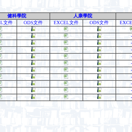
健科學院
人康學院
EL文件
ODS文件
EXCEL文件
ODS文件
EXC