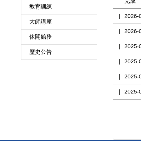
完成
教育訓練
2026-
大師講座
2026-
休開館務
2025-
歷史公告
2025-
2025-
2025-