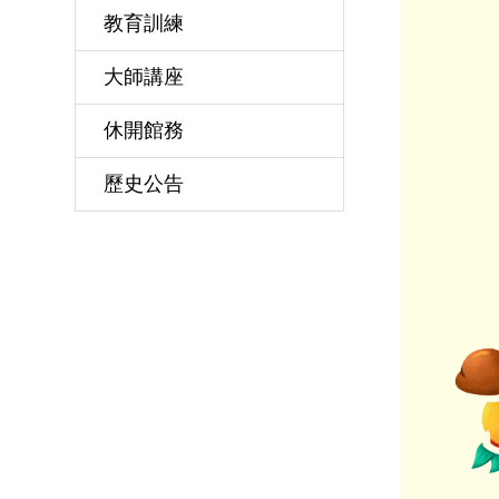
教育訓練
大師講座
休開館務
歷史公告