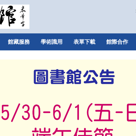
館藏服務
學術識用
表單下載
館際合作