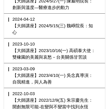
【大師講座】2024/5/27(一) 陳威明院長：
創新與溫度—醫療進步的動力
2024-04-12
【大師講座】2024/5/15(三) 魏崢院長：知
心
2023-10-10
【大師講座】2023/10/16(一) 高碩泰大使：
雙橡園的美麗與哀愁－台美關係甘苦談
2023-03-09
【大師講座】2023/4/10(一) 吳念真導演：
自我精進，與人為善
2022-10-03
【大師講座】2022/12/9(五) 朱宗慶先生：
開創無限可能-在變與不變當中找到永恆