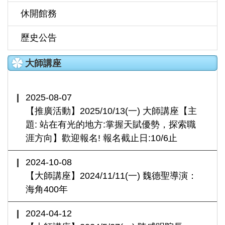
休開館務
歷史公告
大師講座
2025-08-07
【推廣活動】2025/10/13(一) 大師講座【主
題: 站在有光的地方:掌握天賦優勢，探索職
涯方向】歡迎報名! 報名截止日:10/6止
2024-10-08
【大師講座】2024/11/11(一) 魏德聖導演：
海角400年
2024-04-12