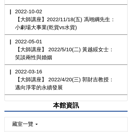
2022-10-02
【大師講座】2022/11/18(五) 馮翊綱先生：
小劇場大事業(乾貨vs水貨)
2022-05-01
【大師講座】 2022/5/10(二) 黃越綏女士：
笑談兩性與婚姻
2022-03-16
【大師講座】 2022/4/20(三) 郭財吉教授：
邁向淨零的永續發展
本館資訊
藏室一覽