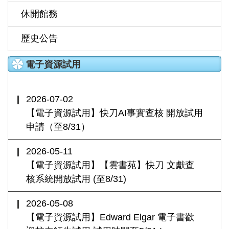
休開館務
歷史公告
電子資源試用
2026-07-02
【電子資源試用】快刀AI事實查核 開放試用
申請（至8/31）
2026-05-11
【電子資源試用】【雲書苑】快刀 文獻查
核系統開放試用 (至8/31)
2026-05-08
【電子資源試用】Edward Elgar 電子書歡