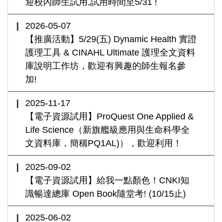
迎校內師生試用,試用時間至5/31 !
2026-05-07
【推廣活動】5/29(五) Dynamic Health 實證
護理工具 & CINAHL Ultimate 護理全文資料
庫說明工作坊，歡迎有興趣的師生報名參
加!
2025-11-17
【電子資源試用】ProQuest One Applied &
Life Science（新旗艦級應用與生命科學全
文資料庫，簡稱PQ1AL)），歡迎利用！
2025-09-02
【電子資源試用】給我一點顏色！CNKI知
識暢達總庫 Open Book隨堂考! (10/15止)
2025-06-02