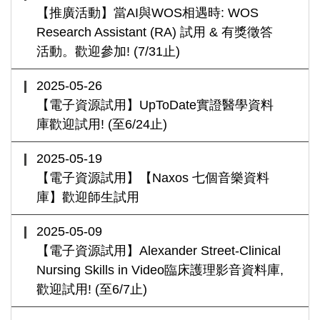
【推廣活動】當AI與WOS相遇時: WOS
Research Assistant (RA) 試用 & 有獎徵答
活動。歡迎參加! (7/31止)
2025-05-26
【電子資源試用】UpToDate實證醫學資料
庫歡迎試用! (至6/24止)
2025-05-19
【電子資源試用】【Naxos 七個音樂資料
庫】歡迎師生試用
2025-05-09
【電子資源試用】Alexander Street-Clinical
Nursing Skills in Video臨床護理影音資料庫,
歡迎試用! (至6/7止)