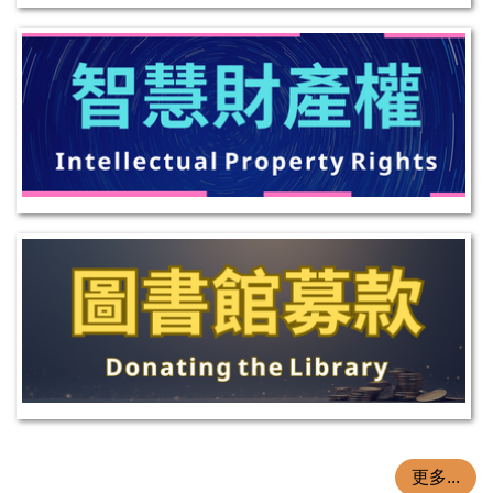
更多...