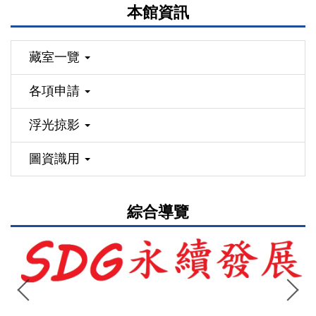
本館資訊
藏室一覽
各項申請
浮光掠影
圖資識用
綜合導覽