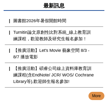
最新訊息
圖書館2026年暑假開館時間
Turnitin論文原創性比對系統_線上教育訓
練課程，歡迎教師及研究生報名參加！
【推廣活動】Let's Movie 藝象空間 8/3 -
8/7 播放電影
【推廣活動】碩睿公司線上資料庫教育訓
練課程(含EndNote/ JCR/ WOS/ Cochrane
Library等),歡迎師生報名參加!
More