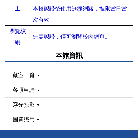
士
本校認證後使用無線網路，惟限當日當
次有效。
瀏覽校
無需認證，僅可瀏覽校內網頁。
網
本館資訊
藏室一覽
各項申請
浮光掠影
圖資識用