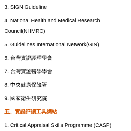
3.
SIGN Guideline
4.
National Health and Medical Research
Council(NHMRC)
5.
Guidelines International Network(GIN)
6.
台灣實證護理學會
7.
台灣實證醫學學會
8.
中央健康保險署
9.
國家衛生研究院
五、
實證評讀工具網站
1.
Critical Appraisal Skills Programme (CASP)