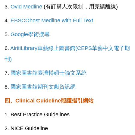
3.
Ovid Medline
(有訂購人次限制，用完請離線)
4.
EBSCOhost
Medline with Full Text
5.
Google學術搜尋
6.
AiritiLibrary華藝線上圖書館(CEPS華藝中文電子期
刊)
7.
國家圖書館臺灣博碩士論文系統
8.
國家圖書館期刊文獻資訊網
四、Clinical Guideline照護指引網站
1.
Best Practice Guidelines
2.
NICE Guideline