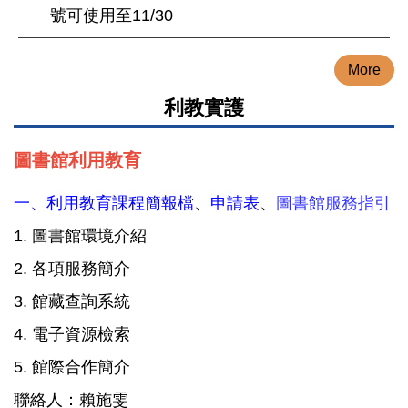
號可使用至11/30
More
利教實護
圖書館利用教育
一、
利用教育課程簡報檔
、
申請表
、
圖書館服務指引
1. 圖書館環境介紹
2. 各項服務簡介
3. 館藏查詢系統
4. 電子資源檢索
5. 館際合作簡介
聯絡人：賴施雯