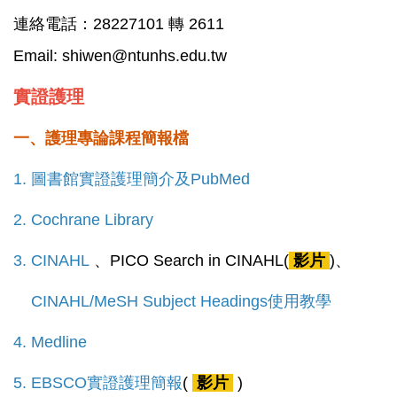
連絡電話：28227101 轉 2611
Email: 
shiwen@ntunhs.edu.tw
實證護理
一、護理專論課程簡報檔
1.
圖書館實證護理簡介及PubMed
2.
Cochrane Library
3.
CINAHL
、PICO Search in CINAHL(
影片
)、
CINAHL/MeSH Subject Headings使用教學
4.
Medline
5.
EBSCO實證護理簡報
(
影片
)