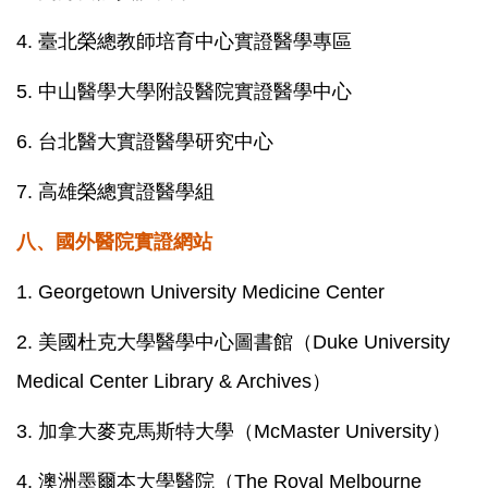
4.
臺北榮總教師培育中心實證醫學專區
5.
中山醫學大學附設醫院實證醫學中心
6.
台北醫大實證醫學研究中心
7.
高雄榮總實證醫學組
八、
國外醫院實證網站
1.
Georgetown University Medicine Center
2.
美國杜克大學醫學中心圖書館（Duke University
Medical Center Library & Archives）
3.
加拿大麥克馬斯特大學（McMaster University）
4.
澳洲墨爾本大學醫院（The Royal Melbourne