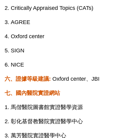
2.
Critically Appraised Topics (CATs)
3.
AGREE
4.
Oxford center
5.
SIGN
6.
NICE
六
、證據等級建議:
Oxford center
、
JBI
七、
國內醫院實證網站
1.
馬偕醫院圖書館實證醫學資源
2.
彰化基督教醫院實證醫學中心
3.
萬芳醫院實證醫學中心