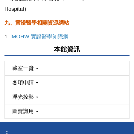
Hospital）
九、實證醫學相關資源網站
1.
iMOHW 實證醫學知識網
本館資訊
藏室一覽
各項申請
浮光掠影
圖資識用
:::