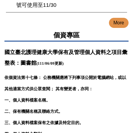
號可使用至11/30
More
個資專區
國立臺北護理健康大學保有及管理個人資料之項目彙
整表：圖書館
(111/06/09
更新
)
依個資法第十七條： 公務機關應將下列事項公開於電腦網站，或以
其他適當方式供公眾查閱； 其有變更者，亦同：
一、個人資料檔案名稱。
二、保有機關名稱及聯絡方式。
三、個人資料檔案保有之依據及特定目的。