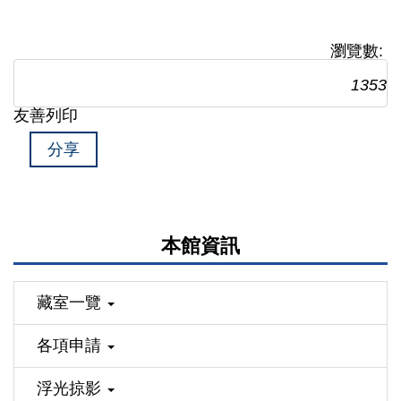
瀏覽數:
1353
友善列印
分享
本館資訊
藏室一覽
各項申請
浮光掠影