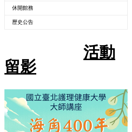
休開館務
歷史公告
活動
留影