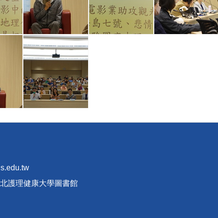
s.edu.tw
立臺北護理健康大學圖書館