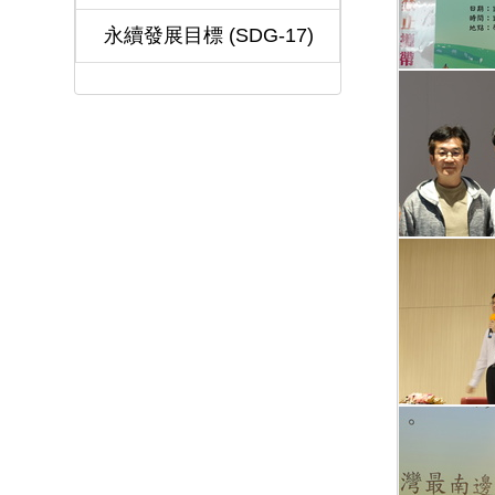
永續發展目標 (SDG-17)