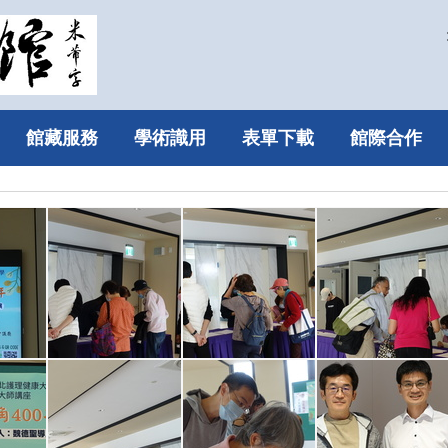
館藏服務
學術識用
表單下載
館際合作