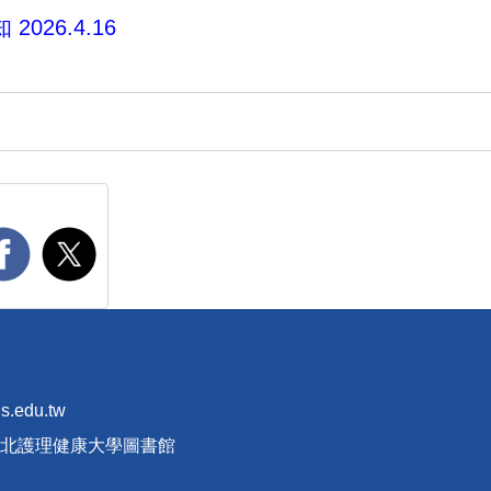
2026.4.16
s.edu.tw
立臺北護理健康大學圖書館