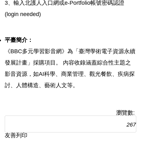
3、輸入北護人入口網或e-Portfolio帳號密碼認證
(login needed)
平臺簡介：
《BBC多元學習影音網》為「臺灣學術電子資源永續
發展計畫」採購項目。 內容收錄涵蓋綜合性主題之
影音資源，如AI科學、商業管理、觀光餐飲、疾病探
討、人體構造、藝術人文等。
瀏覽數:
267
友善列印