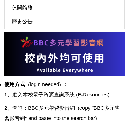
休開館務
歷史公告
使用方式
(login needed)
：
1、進入本校電子資源查詢系統 (
E-Resources
)
2、查詢：BBC多元學習影音網 (copy "BBC多元學
習影音網" and paste into the search bar)