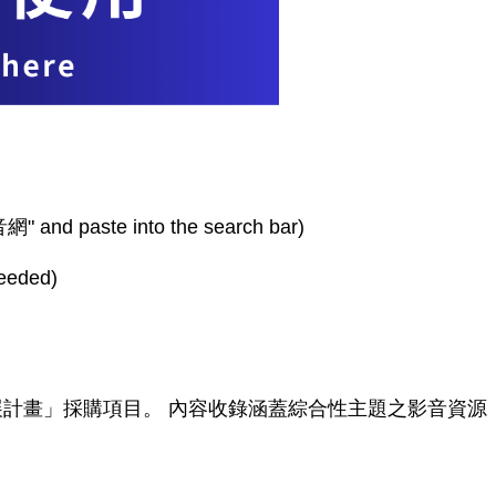
aste into the search bar)
eded)
展計畫」採購項目。 內容收錄涵蓋綜合性主題之影音資源