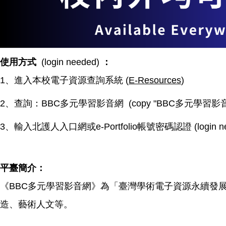
使用方式
(login needed)
：
1、進入本校電子資源查詢系統 (
E-Resources
)
2、查詢：BBC多元學習影音網 (copy "BBC多元學習影音網" and p
3、輸入北護人入口網或e-Portfolio帳號密碼認證 (login ne
平臺簡介：
《BBC多元學習影音網》為「臺灣學術電子資源永續發
造、藝術人文等。