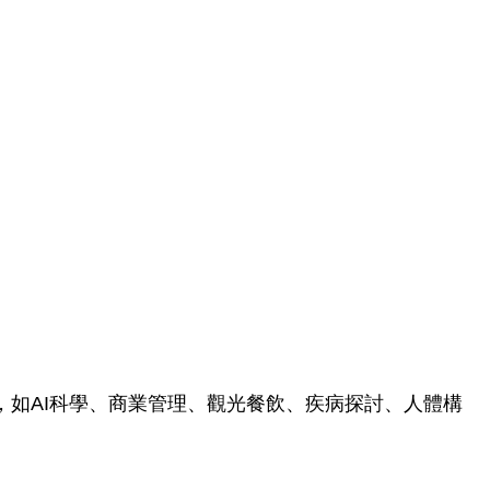
，如AI科學、商業管理、觀光餐飲、疾病探討、人體構