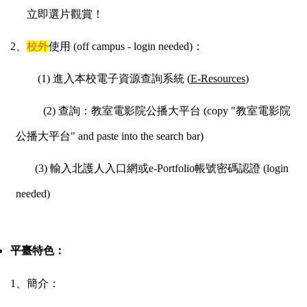
立即選片觀賞！
2、
校外
使用 (off campus - login needed)：
(1) 進入本校電子資源查詢系統 (
E-Resources
)
(2) 查詢：教室電影院公播大平台 (copy "
教室電影院
公播大平台
" and paste into the search bar)
(3) 輸入北護人入口網或
e-Portfolio
帳號密碼認證 (login
needed)
平臺特色：
1、簡介：