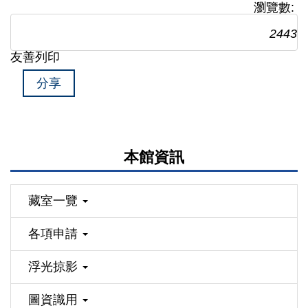
瀏覽數:
2443
友善列印
分享
本館資訊
藏室一覽
各項申請
浮光掠影
圖資識用