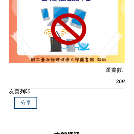
瀏覽數:
368
友善列印
分享