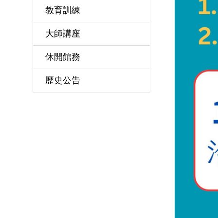
教育訓練
大師講座
休開館務
歷史公告