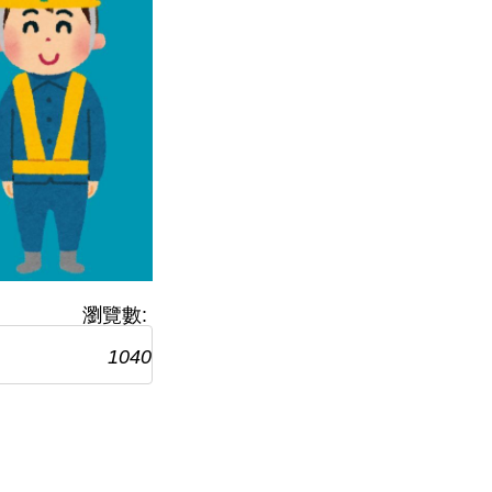
瀏覽數:
1040