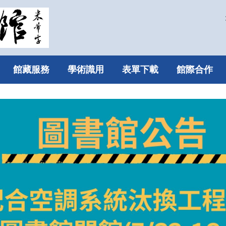
館藏服務
學術識用
表單下載
館際合作