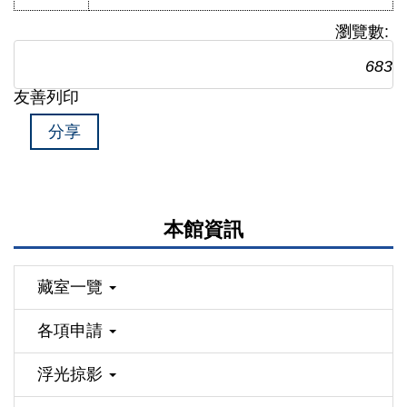
瀏覽數:
683
友善列印
分享
本館資訊
藏室一覽
各項申請
浮光掠影