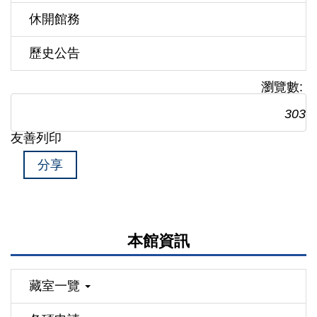
休開館務
歷史公告
瀏覽數:
303
友善列印
分享
本館資訊
藏室一覽