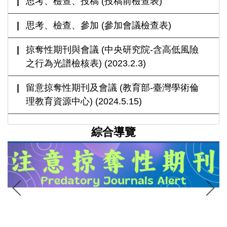
思考、檢查、投稿 (投稿前檢查表)
思考、檢查、參加 (參加會議檢查表)
掠奪性期刊與會議 (中央研究院-含高低風險
之行為光譜檢核表) (2023.2.3)
留意掠奪性期刊及會議 (教育部-臺灣學術倫
理教育資源中心) (2024.5.15)
綜合導覽