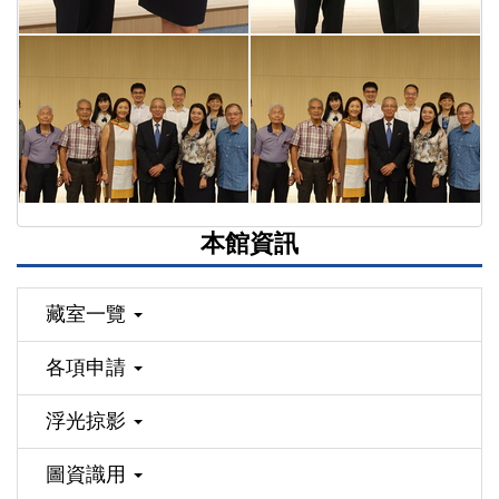
本館資訊
藏室一覽
各項申請
浮光掠影
圖資識用