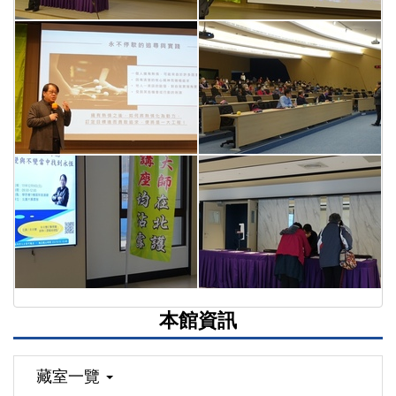
本館資訊
藏室一覽