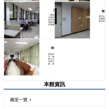
本館資訊
藏室一覽