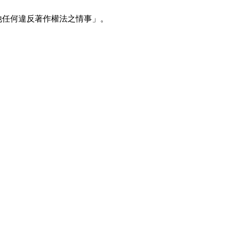
他任何違反著作權法之情事」。