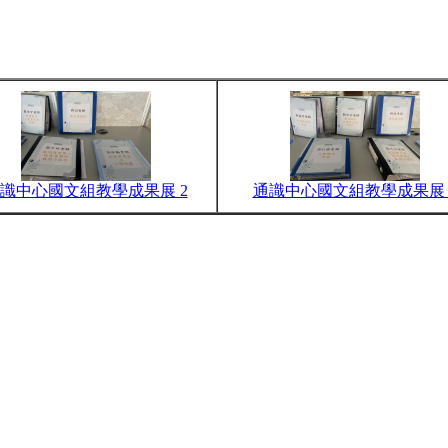
識中心國文組教學成果展 2
通識中心國文組教學成果展 