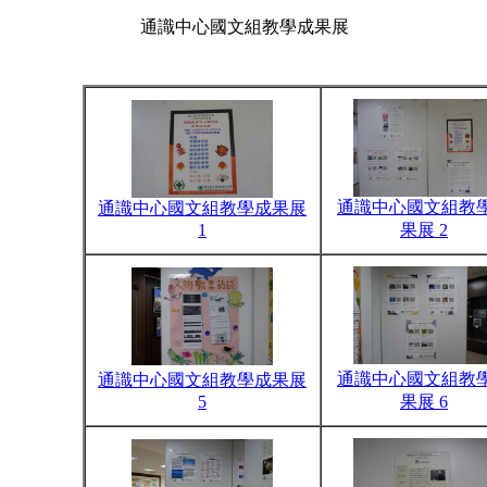
通識中心國文組教學成果展
通識中心國文組教
通識中心國文組教學成果展
1
果展 2
通識中心國文組教
通識中心國文組教學成果展
5
果展 6