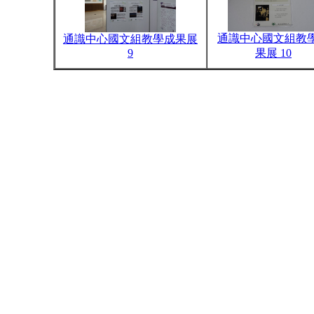
通識中心國文組教
通識中心國文組教學成果展
9
果展 10