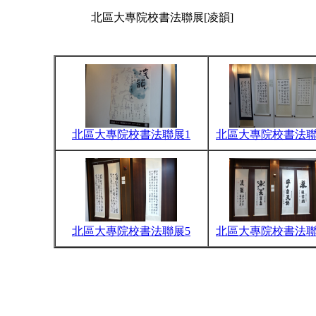
北區大專院校書法聯展[凌韻]
北區大專院校書法聯展1
北區大專院校書法聯
北區大專院校書法聯展5
北區大專院校書法聯