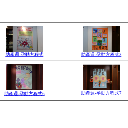
助產週-孕動方程式
助產週-孕動方程式3
助產週-孕動方程式7
助產週-孕動方程式6