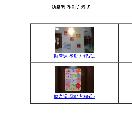
助產週-孕動方程式
助產週-孕動方程式1
助產週-孕動方程式5