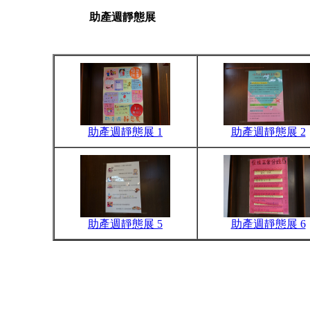
助產週靜態展
助產週靜態展 1
助產週靜態展 2
助產週靜態展 5
助產週靜態展 6