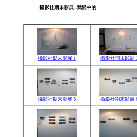
攝影社期末影展--我眼中的
攝影社期末影展 1
攝影社期末影展 
攝影社期末影展 5
攝影社期末影展 