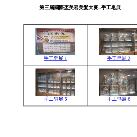
第三屆國際盃美容美髮大賽--手工皂展
手工皂展 1
手工皂展 2
手工皂展 5
手工皂展 6