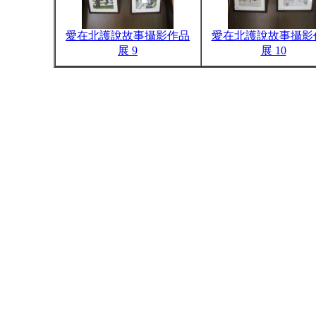
愛在北護說故事攝影作品
愛在北護說故事攝影
展 9
展 10