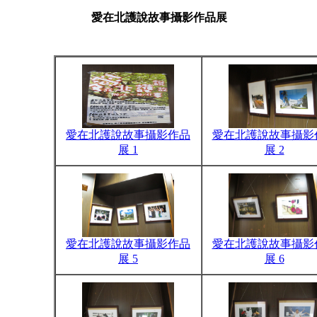
愛在北護說故事攝影作品展
愛在北護說故事攝影作品
愛在北護說故事攝影
展 1
展 2
愛在北護說故事攝影作品
愛在北護說故事攝影
展 5
展 6