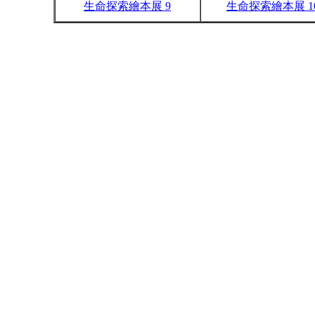
生命探索繪本展 9
生命探索繪本展 1