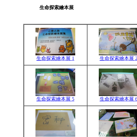
生命探索繪本展
生命探索繪本展 1
生命探索繪本展 
生命探索繪本展 5
生命探索繪本展 