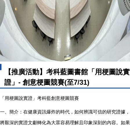
【推廣活動】考科藍圖書館「用梗圖說實
證」- 創意梗圖競賽(至7/31)
「用梗圖說實證」考科藍創意梗圖競賽
一、簡介：在健康資訊爆炸的時代，如何辨識可信的研究證據，
將艱深的實證文獻轉化為大眾容易理解且印象深刻的內容。
如果