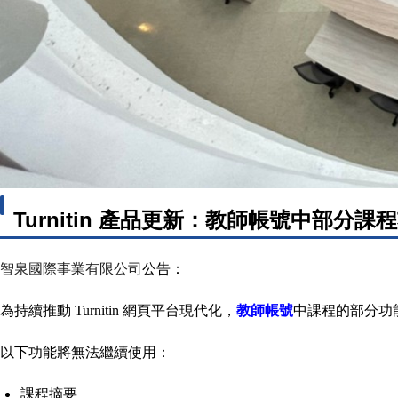
Turnitin 產品更新：教師帳號中部分課程功
智泉國際事業有限公司
公告：
為持續推動 Turnitin 網頁平台現代化，
教師帳號
中課程的部分功能將
以下功能將無法繼續使用：
課程摘要