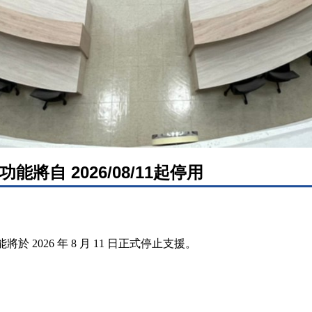
能將自 2026/08/11起停用
於 2026 年 8 月 11 日正式停止支援。