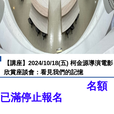
【講座】2024/10/18(五) 柯金源導演電影
欣賞座談會：看見我們的記憶
名額
已滿停止報名