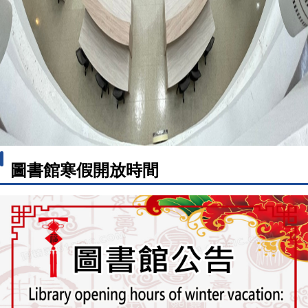
圖書館寒假開放時間